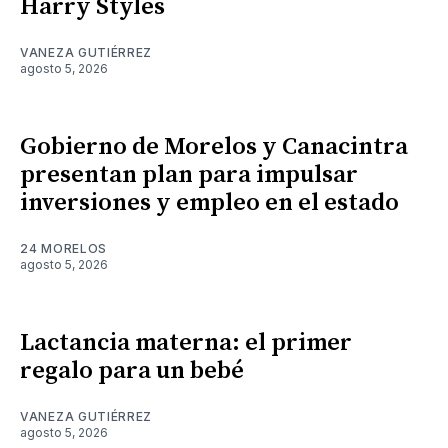
Harry Styles
VANEZA GUTIÉRREZ
agosto 5, 2026
Gobierno de Morelos y Canacintra
presentan plan para impulsar
inversiones y empleo en el estado
24 MORELOS
agosto 5, 2026
Lactancia materna: el primer
regalo para un bebé
VANEZA GUTIÉRREZ
agosto 5, 2026