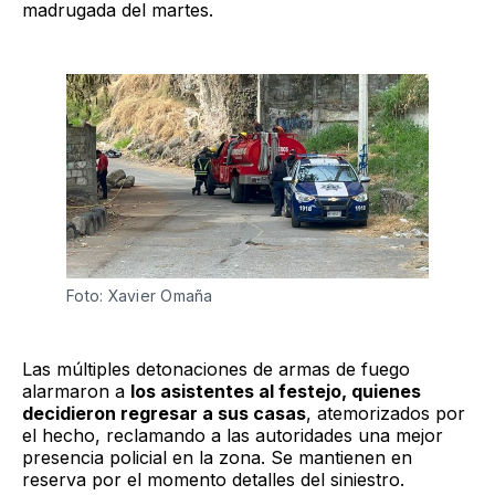
madrugada del martes.
Foto: Xavier Omaña
Las múltiples detonaciones de armas de fuego
alarmaron a
los asistentes al festejo, quienes
decidieron regresar a sus casas
, atemorizados por
el hecho, reclamando a las autoridades una mejor
presencia policial en la zona. Se mantienen en
reserva por el momento detalles del siniestro.