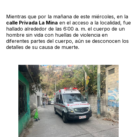
Mientras que por la mañana de este miércoles, en la
calle Privada La Mina
en el acceso a la localidad, fue
hallado alrededor de las 6:00 a. m. el cuerpo de un
hombre sin vida con huellas de violencia en
diferentes partes del cuerpo, aún se desconocen los
detalles de su causa de muerte.