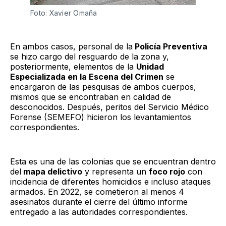
Foto: Xavier Omaña
En ambos casos, personal de la
Policía Preventiva
se hizo cargo del resguardo de la zona y,
posteriormente, elementos de la
Unidad
Especializada en la Escena del Crimen
se
encargaron de las pesquisas de ambos cuerpos,
mismos que se encontraban en calidad de
desconocidos. Después, peritos del Servicio Médico
Forense (SEMEFO) hicieron los levantamientos
correspondientes.
Esta es una de las colonias que se encuentran dentro
del
mapa delictivo
y representa un
foco rojo
con
incidencia de diferentes homicidios e incluso ataques
armados. En 2022, se cometieron al menos 4
asesinatos durante el cierre del último informe
entregado a las autoridades correspondientes.