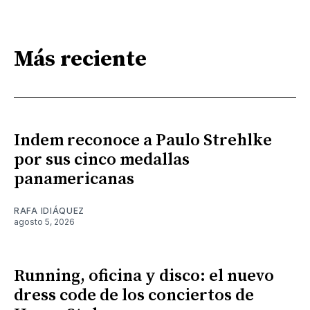
Más reciente
Indem reconoce a Paulo Strehlke
por sus cinco medallas
panamericanas
RAFA IDIÁQUEZ
agosto 5, 2026
Running, oficina y disco: el nuevo
dress code de los conciertos de