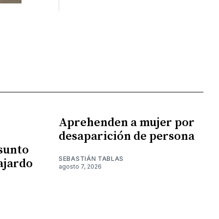
Aprehenden a mujer por
desaparición de persona
esunto
SEBASTIÁN TABLAS
ajardo
agosto 7, 2026