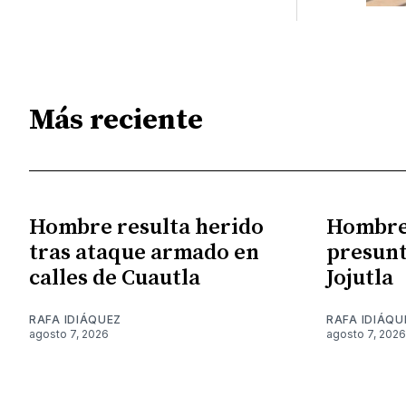
Más reciente
Hombre resulta herido
Hombre 
tras ataque armado en
presunt
calles de Cuautla
Jojutla
RAFA IDIÁQUEZ
RAFA IDIÁQU
agosto 7, 2026
agosto 7, 2026