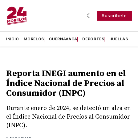
Suscríbete
INICIO
MORELOS
CUERNAVACA
DEPORTES
HUELLAS
H
Reporta INEGI aumento en el
Índice Nacional de Precios al
Consumidor (INPC)
Durante enero de 2024, se detectó un alza en
el Índice Nacional de Precios al Consumidor
(INPC).