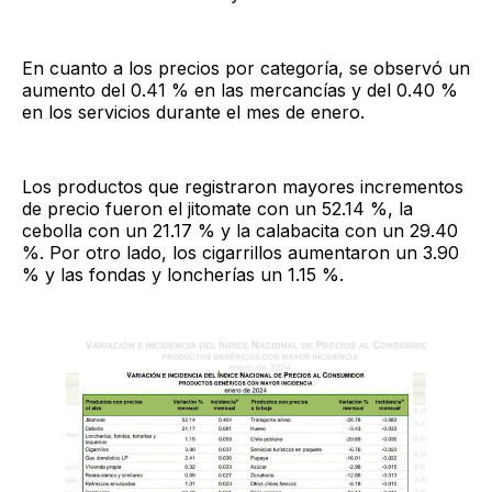
En cuanto a los precios por categoría, se observó un
aumento del 0.41 % en las mercancías y del 0.40 %
en los servicios durante el mes de enero.
Los productos que registraron mayores incrementos
de precio fueron el jitomate con un 52.14 %, la
cebolla con un 21.17 % y la calabacita con un 29.40
%. Por otro lado, los cigarrillos aumentaron un 3.90
% y las fondas y loncherías un 1.15 %.