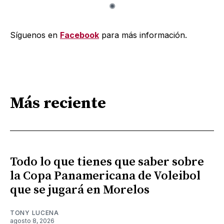
Síguenos en
Facebook
para más información.
Más reciente
Todo lo que tienes que saber sobre
la Copa Panamericana de Voleibol
que se jugará en Morelos
TONY LUCENA
agosto 8, 2026