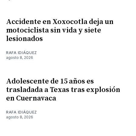
Accidente en Xoxocotla deja un
motociclista sin vida y siete
lesionados
RAFA IDIÁQUEZ
agosto 8, 2026
Adolescente de 15 años es
trasladada a Texas tras explosión
en Cuernavaca
RAFA IDIÁQUEZ
agosto 8, 2026