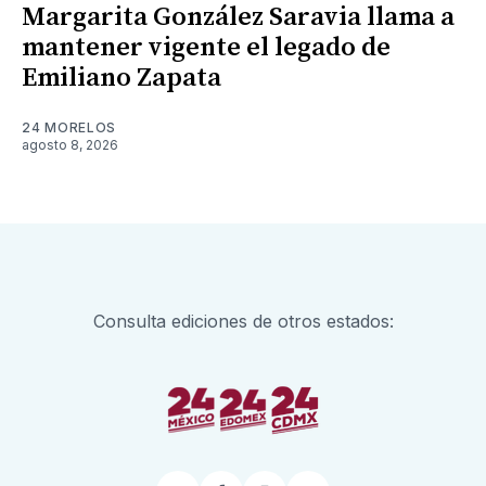
Margarita González Saravia llama a
mantener vigente el legado de
Emiliano Zapata
24 MORELOS
agosto 8, 2026
Consulta ediciones de otros estados: