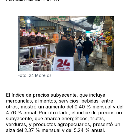
Foto: 24 Morelos
El índice de precios subyacente, que incluye
mercancías, alimentos, servicios, bebidas, entre
otros, mostró un aumento del 0.40 % mensual y del
4.76 % anual. Por otro lado, el índice de precios no
subyacente, que abarca energéticos, frutas,
verduras, y productos agropecuarios, presentó un
alza del 2.37 % mensual y del 5.24 % anual.