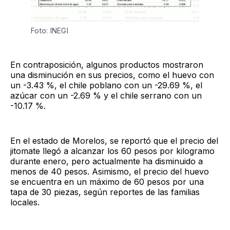
Foto: INEGI
En contraposición, algunos productos mostraron
una disminución en sus precios, como el huevo con
un -3.43 %, el chile poblano con un -29.69 %, el
azúcar con un -2.69 % y el chile serrano con un
-10.17 %.
En el estado de Morelos, se reportó que el precio del
jitomate llegó a alcanzar los 60 pesos por kilogramo
durante enero, pero actualmente ha disminuido a
menos de 40 pesos. Asimismo, el precio del huevo
se encuentra en un máximo de 60 pesos por una
tapa de 30 piezas, según reportes de las familias
locales.