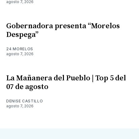
agosto 7, 2026
Gobernadora presenta “Morelos
Despega”
24 MORELOS
agosto 7, 2026
La Mañanera del Pueblo | Top 5 del
07 de agosto
DENISE CASTILLO
agosto 7, 2026