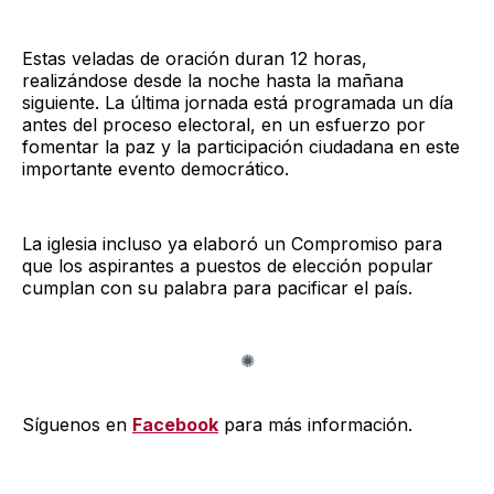
Estas veladas de oración duran 12 horas,
realizándose desde la noche hasta la mañana
siguiente. La última jornada está programada un día
antes del proceso electoral, en un esfuerzo por
fomentar la paz y la participación ciudadana en este
importante evento democrático.
La iglesia incluso ya elaboró un Compromiso para
que los aspirantes a puestos de elección popular
cumplan con su palabra para pacificar el país.
Síguenos en
Facebook
para más información.