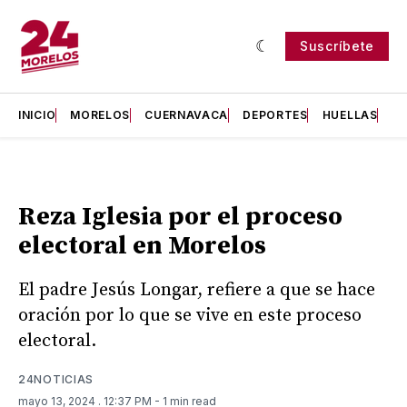
Suscríbete
INICIO
MORELOS
CUERNAVACA
DEPORTES
HUELLAS
H
Reza Iglesia por el proceso
electoral en Morelos
El padre Jesús Longar, refiere a que se hace
oración por lo que se vive en este proceso
electoral.
24NOTICIAS
mayo 13, 2024
. 12:37 PM
- 1 min read