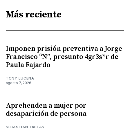
Más reciente
Imponen prisión preventiva a Jorge
Francisco “N”, presunto 4gr3s*r de
Paula Fajardo
TONY LUCENA
agosto 7, 2026
Aprehenden a mujer por
desaparición de persona
SEBASTIÁN TABLAS