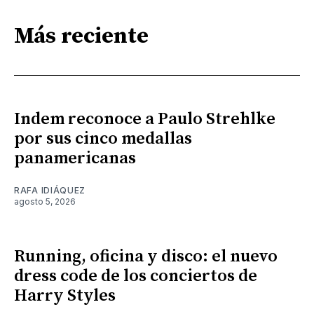
Más reciente
Indem reconoce a Paulo Strehlke
por sus cinco medallas
panamericanas
RAFA IDIÁQUEZ
agosto 5, 2026
Running, oficina y disco: el nuevo
dress code de los conciertos de
Harry Styles