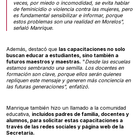
veces, por miedo o incomodidad, se evita hablar
de feminicidio o violencia contra las mujeres, pero
es fundamental sensibilizar e informar, porque
estos problemas son una realidad en Morelos",
señaló Manrique.
Además, destacó que
las capacitaciones no solo
buscan educar a estudiantes, sino también a
futuros maestros y maestras.
"
Desde las escuelas
estamos sembrando una semilla. Los docentes en
formación son clave, porque ellos serán quienes
repliquen este mensaje y generen más conciencia en
las futuras generaciones", enfatizó.
Manrique también hizo un llamado a la comunidad
educativa,
incluidos padres de familia, docentes y
alumnos, para solicitar estas capacitaciones a
través de las redes sociales y página web de la
Secretaría.