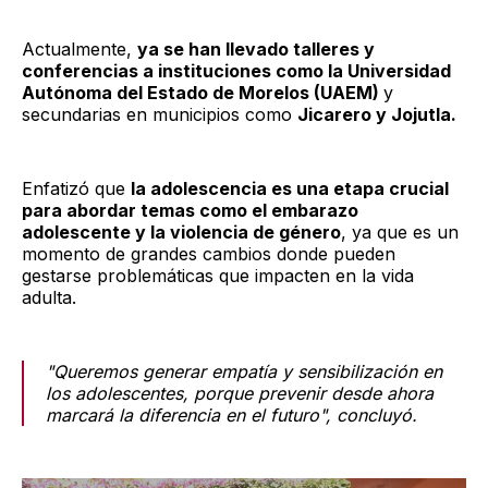
Actualmente,
ya se han llevado talleres y
conferencias a instituciones como la Universidad
Autónoma del Estado de Morelos (UAEM)
y
secundarias en municipios como
Jicarero y Jojutla.
Enfatizó que
la adolescencia es una etapa crucial
para abordar temas como el embarazo
adolescente y la violencia de género
, ya que es un
momento de grandes cambios donde pueden
gestarse problemáticas que impacten en la vida
adulta.
"Queremos generar empatía y sensibilización en
los adolescentes, porque prevenir desde ahora
marcará la diferencia en el futuro", concluyó.