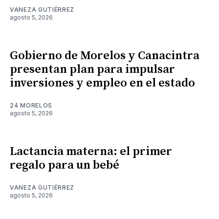
VANEZA GUTIÉRREZ
agosto 5, 2026
Gobierno de Morelos y Canacintra
presentan plan para impulsar
inversiones y empleo en el estado
24 MORELOS
agosto 5, 2026
Lactancia materna: el primer
regalo para un bebé
VANEZA GUTIÉRREZ
agosto 5, 2026