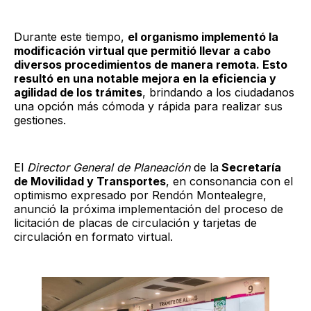
Durante este tiempo,
el organismo implementó la
modificación virtual que permitió llevar a cabo
diversos procedimientos de manera remota. Esto
resultó en una notable mejora en la eficiencia y
agilidad de los trámites
, brindando a los ciudadanos
una opción más cómoda y rápida para realizar sus
gestiones.
El
Director General de Planeación
de la
Secretaría
de Movilidad y Transportes
, en consonancia con el
optimismo expresado por Rendón Montealegre,
anunció la próxima implementación del proceso de
licitación de placas de circulación y tarjetas de
circulación en formato virtual.