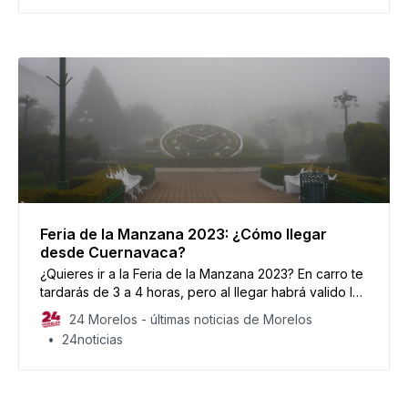
Feria de la Manzana 2023: ¿Cómo llegar
desde Cuernavaca?
¿Quieres ir a la Feria de la Manzana 2023? En carro te
tardarás de 3 a 4 horas, pero al llegar habrá valido la
pena el tiempo en carretera.
24 Morelos - últimas noticias de Morelos
24noticias