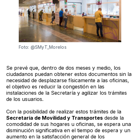
Foto: @SMyT_Morelos
Se prevé que, dentro de dos meses y medio, los
ciudadanos puedan obtener estos documentos sin la
necesidad de desplazarse físicamente a las oficinas,
el objetivo es reducir la congestión en las
instalaciones de la Secretaría y agilizar los trámites
de los usuarios.
Con la posibilidad de realizar estos trámites de la
Secretaría de Movilidad y Transportes
desde la
comodidad de sus hogares u oficinas, se espera una
disminución significativa en el tiempo de espera y un
aumento en la satisfacción general de los