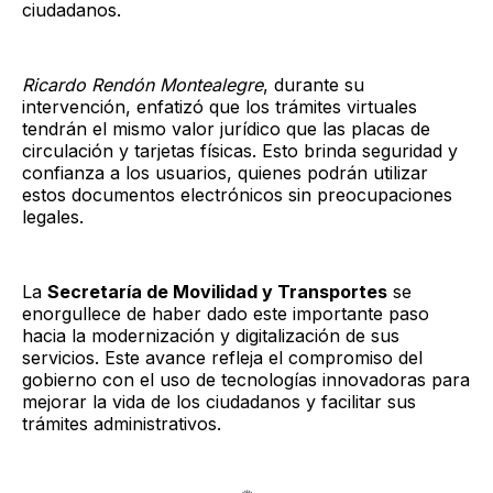
ciudadanos.
Ricardo Rendón Montealegre
, durante su
intervención, enfatizó que los trámites virtuales
tendrán el mismo valor jurídico que las placas de
circulación y tarjetas físicas. Esto brinda seguridad y
confianza a los usuarios, quienes podrán utilizar
estos documentos electrónicos sin preocupaciones
legales.
La
Secretaría de Movilidad y Transportes
se
enorgullece de haber dado este importante paso
hacia la modernización y digitalización de sus
servicios. Este avance refleja el compromiso del
gobierno con el uso de tecnologías innovadoras para
mejorar la vida de los ciudadanos y facilitar sus
trámites administrativos.