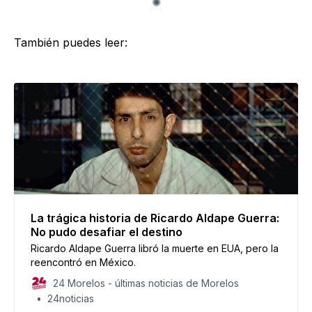
También puedes leer:
La trágica historia de Ricardo Aldape Guerra:
No pudo desafiar el destino
Ricardo Aldape Guerra libró la muerte en EUA, pero la
reencontró en México.
24 Morelos - últimas noticias de Morelos
24noticias