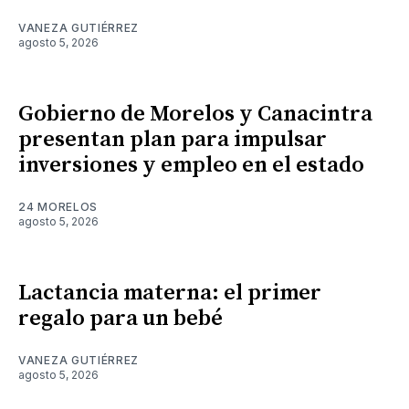
VANEZA GUTIÉRREZ
agosto 5, 2026
Gobierno de Morelos y Canacintra
presentan plan para impulsar
inversiones y empleo en el estado
24 MORELOS
agosto 5, 2026
Lactancia materna: el primer
regalo para un bebé
VANEZA GUTIÉRREZ
agosto 5, 2026