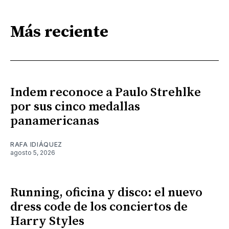
Más reciente
Indem reconoce a Paulo Strehlke
por sus cinco medallas
panamericanas
RAFA IDIÁQUEZ
agosto 5, 2026
Running, oficina y disco: el nuevo
dress code de los conciertos de
Harry Styles