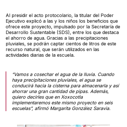
Al presidir el acto protocolario, la titular del Poder
Ejecutivo explicó a las y los niños los beneficios que
ofrece este proyecto, impulsado por la Secretaría de
Desarrollo Sustentable (SDS), entre los que destaca
el ahorro de agua. Gracias a las precipitaciones
pluviales, se podrán captar cientos de litros de este
recurso natural, que serán utilizados en las
actividades diarias de la escuela.
“Vamos a cosechar el agua de la lluvia. Cuando
haya precipitaciones pluviales, el agua se
conducirá hacia la cisterna para almacenarla y así
ahorrar una gran cantidad de pipas. Además,
quiero decirles que en Xoxocotla
implementaremos este mismo proyecto en seis
escuelas”, afirmó Margarita González Saravia.