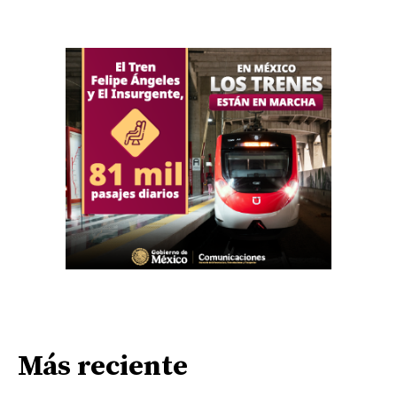
Más reciente