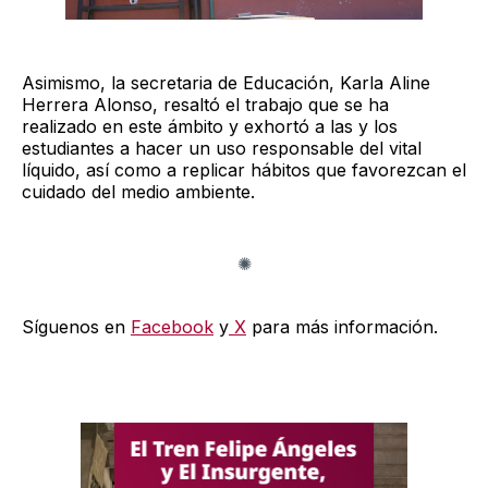
Asimismo, la secretaria de Educación, Karla Aline
Herrera Alonso, resaltó el trabajo que se ha
realizado en este ámbito y exhortó a las y los
estudiantes a hacer un uso responsable del vital
líquido, así como a replicar hábitos que favorezcan el
cuidado del medio ambiente.
Síguenos en
Facebook
y
X
para más información.