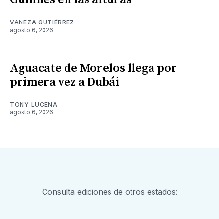
Guinnes en las alturas
VANEZA GUTIÉRREZ
agosto 6, 2026
Aguacate de Morelos llega por
primera vez a Dubái
TONY LUCENA
agosto 6, 2026
Consulta ediciones de otros estados: