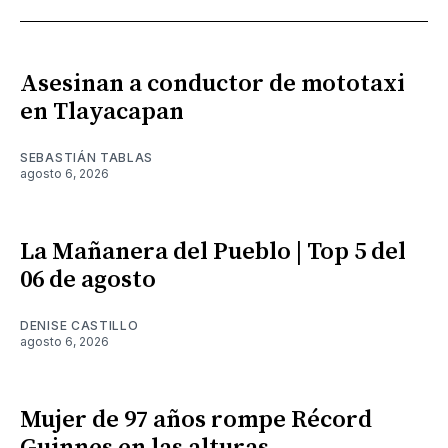
Asesinan a conductor de mototaxi
en Tlayacapan
SEBASTIÁN TABLAS
agosto 6, 2026
La Mañanera del Pueblo | Top 5 del
06 de agosto
DENISE CASTILLO
agosto 6, 2026
Mujer de 97 años rompe Récord