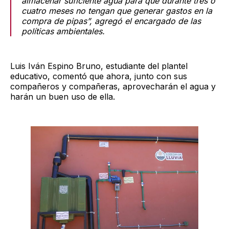
almacenar suficiente agua para que durante tres o
cuatro meses no tengan que generar gastos en la
compra de pipas”, agregó el encargado de las
políticas ambientales.
Luis Iván Espino Bruno, estudiante del plantel
educativo, comentó que ahora, junto con sus
compañeros y compañeras, aprovecharán el agua y
harán un buen uso de ella.