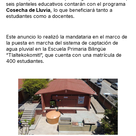
seis planteles educativos contarán con el programa
Cosecha de Lluvia
, lo que beneficiará tanto a
estudiantes como a docentes.
Este anuncio lo realizó la mandataria en el marco de
la puesta en marcha del sistema de captación de
agua pluvial en la Escuela Primaria Bilingüe
“Tlaltekokomitl”, que cuenta con una matrícula de
400 estudiantes.