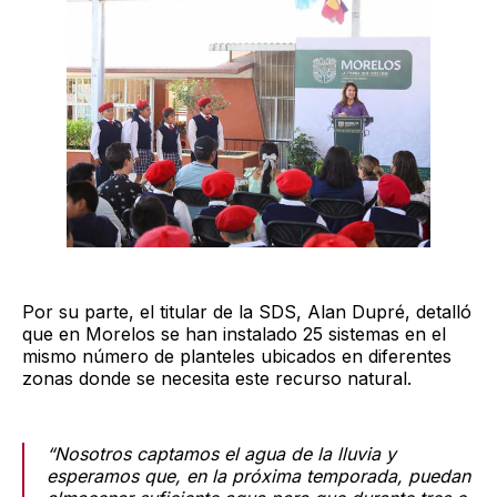
Por su parte, el titular de la SDS, Alan Dupré, detalló
que en Morelos se han instalado 25 sistemas en el
mismo número de planteles ubicados en diferentes
zonas donde se necesita este recurso natural.
“Nosotros captamos el agua de la lluvia y
esperamos que, en la próxima temporada, puedan