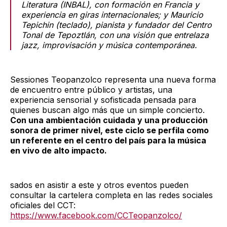
Literatura (INBAL), con formación en Francia y
experiencia en giras internacionales; y Mauricio
Tepichin (teclado), pianista y fundador del Centro
Tonal de Tepoztlán, con una visión que entrelaza
jazz, improvisación y música contemporánea.
Sessiones Teopanzolco representa una nueva forma
de encuentro entre público y artistas, una
experiencia sensorial y sofisticada pensada para
quienes buscan algo más que un simple concierto.
Con una ambientación cuidada y una producción
sonora de primer nivel, este ciclo se perfila como
un referente en el centro del país para la música
en vivo de alto impacto.
sados en asistir a este y otros eventos pueden
consultar la cartelera completa en las redes sociales
oficiales del CCT:
https://www.facebook.com/CCTeopanzolco/