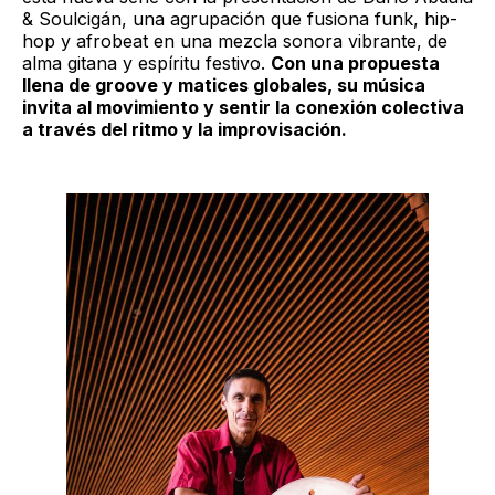
& Soulcigán, una agrupación que fusiona funk, hip-
hop y afrobeat en una mezcla sonora vibrante, de
alma gitana y espíritu festivo.
Con una propuesta
llena de groove y matices globales, su música
invita al movimiento y sentir la conexión colectiva
a través del ritmo y la improvisación.