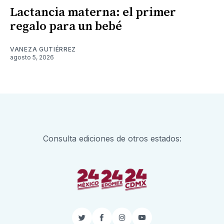
Lactancia materna: el primer
regalo para un bebé
VANEZA GUTIÉRREZ
agosto 5, 2026
Consulta ediciones de otros estados:
Twitter
Facebook
Instagram
YouTube