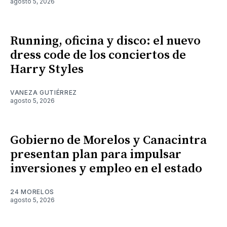
agosto 5, 2026
Running, oficina y disco: el nuevo
dress code de los conciertos de
Harry Styles
VANEZA GUTIÉRREZ
agosto 5, 2026
Gobierno de Morelos y Canacintra
presentan plan para impulsar
inversiones y empleo en el estado
24 MORELOS
agosto 5, 2026