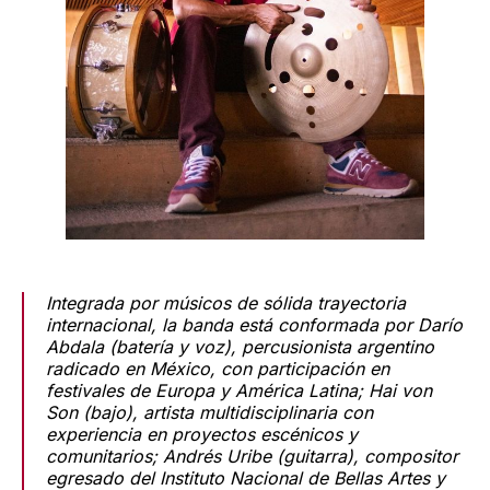
Integrada por músicos de sólida trayectoria
internacional, la banda está conformada por Darío
Abdala (batería y voz), percusionista argentino
radicado en México, con participación en
festivales de Europa y América Latina; Hai von
Son (bajo), artista multidisciplinaria con
experiencia en proyectos escénicos y
comunitarios; Andrés Uribe (guitarra), compositor
egresado del Instituto Nacional de Bellas Artes y