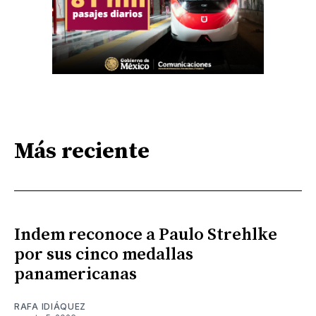
Más reciente
Indem reconoce a Paulo Strehlke
por sus cinco medallas
panamericanas
RAFA IDIÁQUEZ