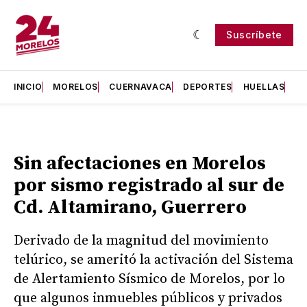
Suscríbete
INICIO
MORELOS
CUERNAVACA
DEPORTES
HUELLAS
H
Sin afectaciones en Morelos
por sismo registrado al sur de
Cd. Altamirano, Guerrero
Derivado de la magnitud del movimiento
telúrico, se ameritó la activación del Sistema
de Alertamiento Sísmico de Morelos, por lo
que algunos inmuebles públicos y privados