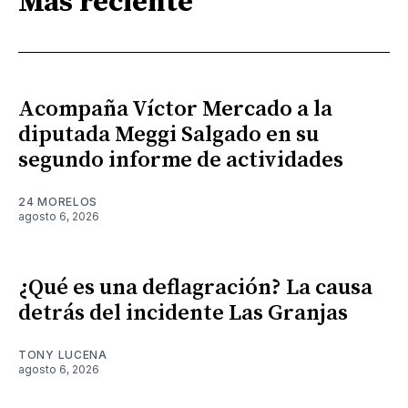
Más reciente
Acompaña Víctor Mercado a la
diputada Meggi Salgado en su
segundo informe de actividades
24 MORELOS
agosto 6, 2026
¿Qué es una deflagración? La causa
detrás del incidente Las Granjas
TONY LUCENA
agosto 6, 2026