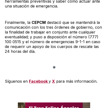
herramientas preventivas y saber cómo actuar ante
una situación de emergencia.
Finalmente, la
CEPCM
destacó que se mantendrá la
comunicación con los tres órdenes de gobierno, con
la finalidad de trabajar en conjunto ante cualquier
eventualidad; y puso a disposición el número (777)
100 0515 y el número de emergencias 9-1-1 en caso
de requerir un apoyo de los cuerpos de rescate las
24 horas del día.
Síguenos en
Facebook
y
X
para más información.