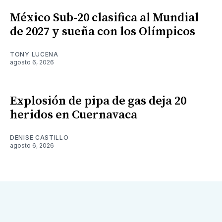
México Sub-20 clasifica al Mundial
de 2027 y sueña con los Olímpicos
TONY LUCENA
agosto 6, 2026
Explosión de pipa de gas deja 20
heridos en Cuernavaca
DENISE CASTILLO
agosto 6, 2026