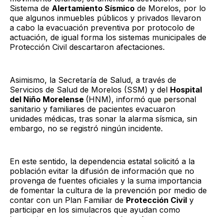
Sistema de
Alertamiento Sísmico
de Morelos, por lo
que algunos inmuebles públicos y privados llevaron
a cabo la evacuación preventiva por protocolo de
actuación, de igual forma los sistemas municipales de
Protección Civil descartaron afectaciones.
Asimismo, la Secretaría de Salud, a través de
Servicios de Salud de Morelos (SSM) y del
Hospital
del Niño Morelense
(HNM), informó que personal
sanitario y familiares de pacientes evacuaron
unidades médicas, tras sonar la alarma sísmica, sin
embargo, no se registró ningún incidente.
En este sentido, la dependencia estatal solicitó a la
población evitar la difusión de información que no
provenga de fuentes oficiales y la suma importancia
de fomentar la cultura de la prevención por medio de
contar con un Plan Familiar de
Protección Civil
y
participar en los simulacros que ayudan como