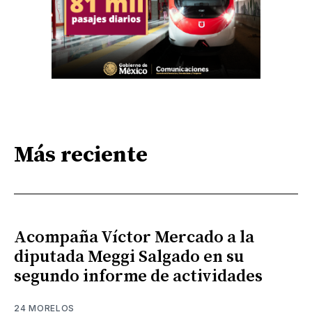
Más reciente
Acompaña Víctor Mercado a la
diputada Meggi Salgado en su
segundo informe de actividades
24 MORELOS