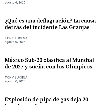
agosto 6, 2026
¿Qué es una deflagración? La causa
detrás del incidente Las Granjas
TONY LUCENA
agosto 6, 2026
México Sub-20 clasifica al Mundial
de 2027 y sueña con los Olímpicos
TONY LUCENA
agosto 6, 2026
Explosión de pipa de gas deja 20