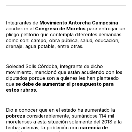
Twitter
Facebook
LinkedIn
Email
Integrantes de
Movimiento Antorcha Campesina
acudieron al
Congreso de Morelos
para entregar un
pliego petitorio que contempla diferentes demandas
como son: campo, obra pública, salud, educación,
drenaje, agua potable, entre otras.
Soledad Solís Córdoba, integrante de dicho
movimiento, mencionó que están acudiendo con los
diputados porque son a quienes les han planteado
que
se debe de aumentar el presupuesto para
estos rubros.
Dio a conocer que en el estado ha aumentado la
pobreza
considerablemente, sumándose 114 mil
morelenses a esta situación solamente del 2018 a la
fecha; además, la población con
carencia de