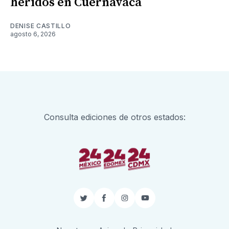
heridos en Cuernavaca
DENISE CASTILLO
agosto 6, 2026
Consulta ediciones de otros estados:
Twitter
Facebook
Instagram
YouTube