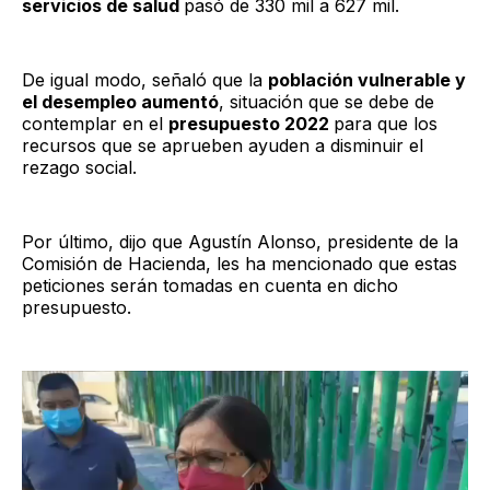
servicios de salud
pasó de 330 mil a 627 mil.
De igual modo, señaló que la
población vulnerable y
el desempleo aumentó
, situación que se debe de
contemplar en el
presupuesto 2022
para que los
recursos que se aprueben ayuden a disminuir el
rezago social.
Por último, dijo que Agustín Alonso, presidente de la
Comisión de Hacienda, les ha mencionado que estas
peticiones serán tomadas en cuenta en dicho
presupuesto.