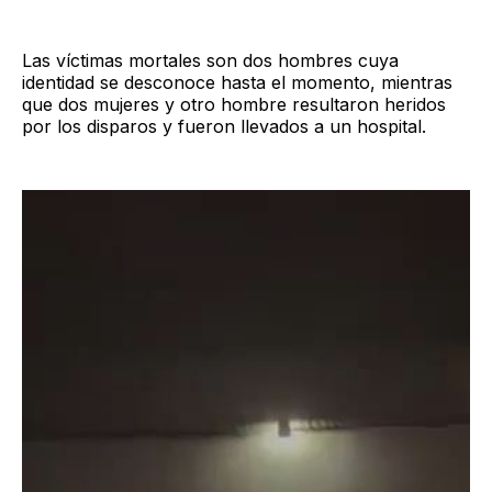
Las víctimas mortales son dos hombres cuya
identidad se desconoce hasta el momento, mientras
que dos mujeres y otro hombre resultaron heridos
por los disparos y fueron llevados a un hospital.