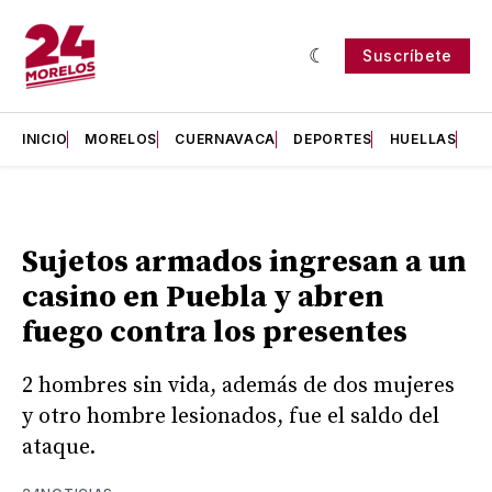
Suscríbete
INICIO
MORELOS
CUERNAVACA
DEPORTES
HUELLAS
H
Sujetos armados ingresan a un
casino en Puebla y abren
fuego contra los presentes
2 hombres sin vida, además de dos mujeres
y otro hombre lesionados, fue el saldo del
ataque.