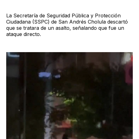
La Secretaría de Seguridad Pública y Protección
Ciudadana (SSPC) de San Andrés Cholula descartó
que se tratara de un asalto, señalando que fue un
ataque directo.