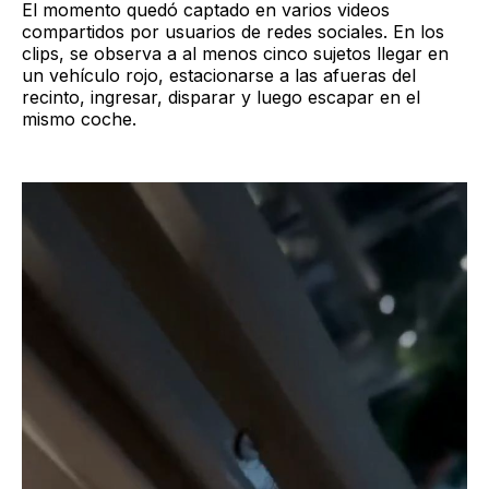
El momento quedó captado en varios videos
compartidos por usuarios de redes sociales. En los
clips, se observa a al menos cinco sujetos llegar en
un vehículo rojo, estacionarse a las afueras del
recinto, ingresar, disparar y luego escapar en el
mismo coche.