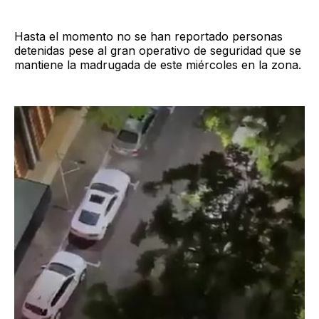
Hasta el momento no se han reportado personas
detenidas pese al gran operativo de seguridad que se
mantiene la madrugada de este miércoles en la zona.