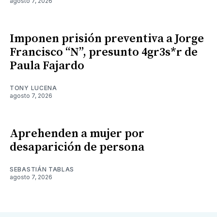
agosto 7, 2026
Imponen prisión preventiva a Jorge
Francisco “N”, presunto 4gr3s*r de
Paula Fajardo
TONY LUCENA
agosto 7, 2026
Aprehenden a mujer por
desaparición de persona
SEBASTIÁN TABLAS
agosto 7, 2026