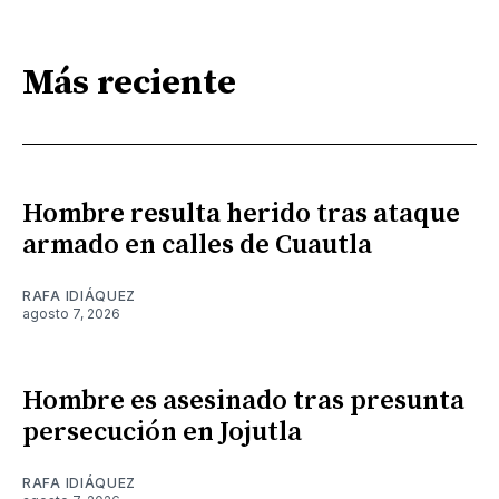
Más reciente
Hombre resulta herido tras ataque
armado en calles de Cuautla
RAFA IDIÁQUEZ
agosto 7, 2026
Hombre es asesinado tras presunta
persecución en Jojutla
RAFA IDIÁQUEZ