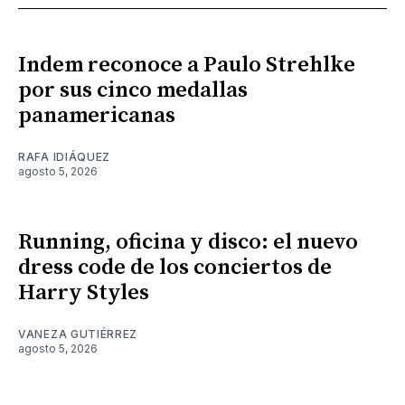
Indem reconoce a Paulo Strehlke
por sus cinco medallas
panamericanas
RAFA IDIÁQUEZ
agosto 5, 2026
Running, oficina y disco: el nuevo
dress code de los conciertos de
Harry Styles
VANEZA GUTIÉRREZ
agosto 5, 2026