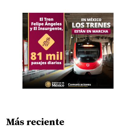
Más reciente