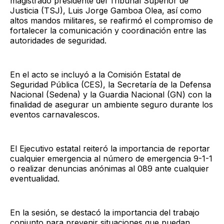
magistrado presidente del Tribunal Superior de
Justicia (TSJ), Luis Jorge Gamboa Olea, así como
altos mandos militares, se reafirmó el compromiso de
fortalecer la comunicación y coordinación entre las
autoridades de seguridad.
En el acto se incluyó a la Comisión Estatal de
Seguridad Pública (CES), la Secretaría de la Defensa
Nacional (Sedena) y la Guardia Nacional (GN) con la
finalidad de asegurar un ambiente seguro durante los
eventos carnavalescos.
El Ejecutivo estatal reiteró la importancia de reportar
cualquier emergencia al número de emergencia 9-1-1
o realizar denuncias anónimas al 089 ante cualquier
eventualidad.
En la sesión, se destacó la importancia del trabajo
conjunto para prevenir situaciones que puedan