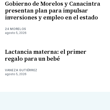
Gobierno de Morelos y Canacintra
presentan plan para impulsar
inversiones y empleo en el estado
24 MORELOS
agosto 5, 2026
Lactancia materna: el primer
regalo para un bebé
VANEZA GUTIÉRREZ
agosto 5, 2026