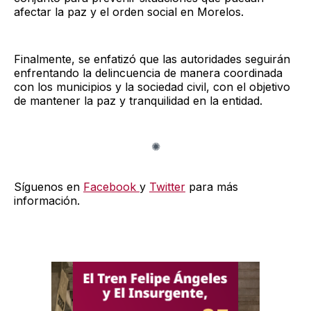
afectar la paz y el orden social en Morelos.
Finalmente, se enfatizó que las autoridades seguirán
enfrentando la delincuencia de manera coordinada
con los municipios y la sociedad civil, con el objetivo
de mantener la paz y tranquilidad en la entidad.
Síguenos en
Facebook
y
Twitter
para más
información.