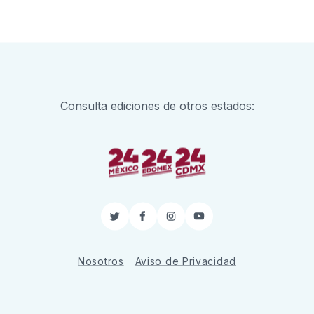
Consulta ediciones de otros estados:
Twitter
Facebook
Instagram
YouTube
Nosotros
Aviso de Privacidad