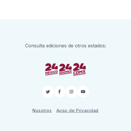
Consulta ediciones de otros estados:
Twitter
Facebook
Instagram
YouTube
Nosotros
Aviso de Privacidad