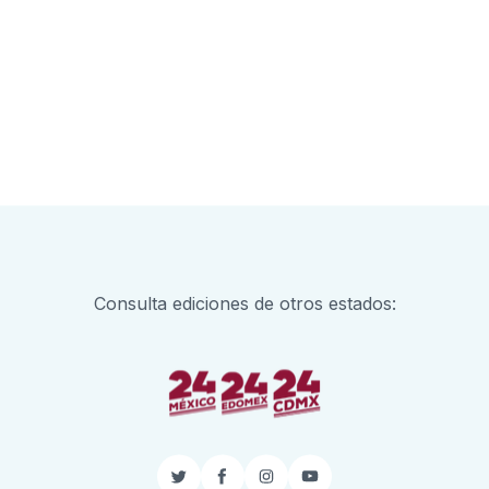
Consulta ediciones de otros estados:
Twitter
Facebook
Instagram
YouTube