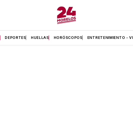
A
DEPORTES
HUELLAS
HORÓSCOPOS
ENTRETENIMIENTO - V