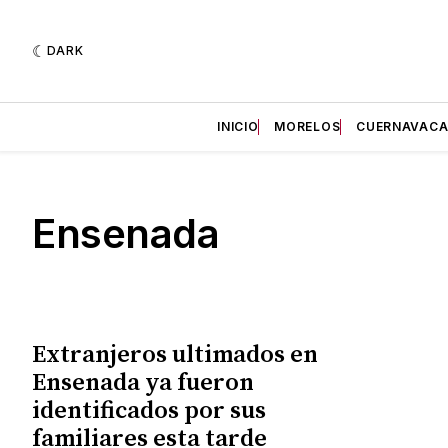
DARK
INICIO
MORELOS
CUERNAVAC
Ensenada
Extranjeros ultimados en
Ensenada ya fueron
identificados por sus
familiares esta tarde