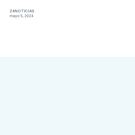
24NOTICIAS
mayo 5, 2024