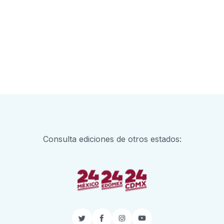
Consulta ediciones de otros estados:
Twitter
Facebook
Instagram
YouTube