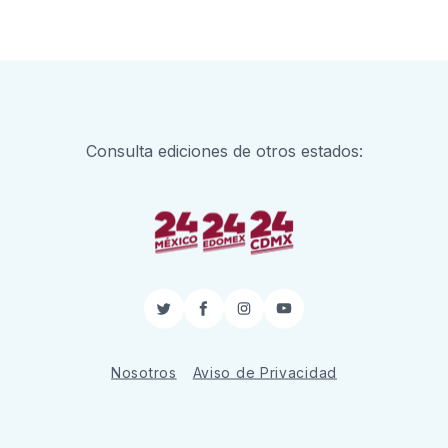
Consulta ediciones de otros estados:
Twitter
Facebook
Instagram
YouTube
Nosotros
Aviso de Privacidad