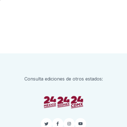
Consulta ediciones de otros estados:
Twitter
Facebook
Instagram
YouTube