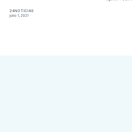
24NOTICIAS
julio 1, 2021