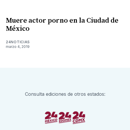
Muere actor porno en la Ciudad de
México
24NOTICIAS
marzo 4, 2019
Consulta ediciones de otros estados: