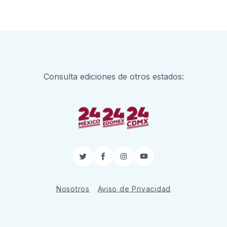
Consulta ediciones de otros estados:
Twitter
Facebook
Instagram
YouTube
Nosotros
Aviso de Privacidad