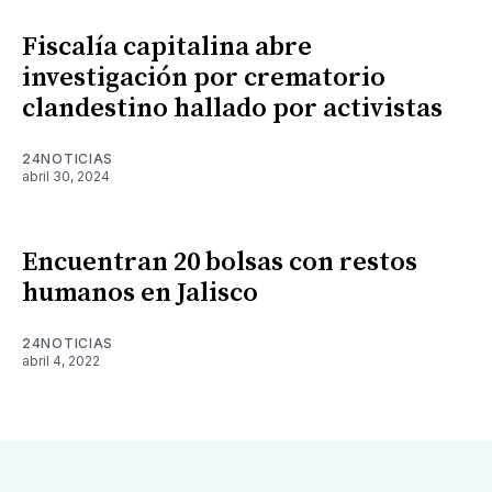
Fiscalía capitalina abre
investigación por crematorio
clandestino hallado por activistas
24NOTICIAS
abril 30, 2024
Encuentran 20 bolsas con restos
humanos en Jalisco
24NOTICIAS
abril 4, 2022