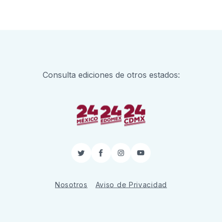
Consulta ediciones de otros estados:
Twitter
Facebook
Instagram
YouTube
Nosotros
Aviso de Privacidad