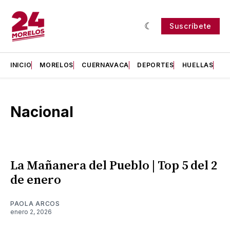
Suscríbete
INICIO
MORELOS
CUERNAVACA
DEPORTES
HUELLAS
H
Nacional
La Mañanera del Pueblo | Top 5 del 2
de enero
PAOLA ARCOS
enero 2, 2026