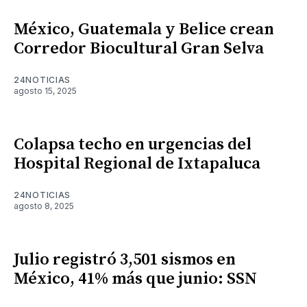
México, Guatemala y Belice crean
Corredor Biocultural Gran Selva
24NOTICIAS
agosto 15, 2025
Colapsa techo en urgencias del
Hospital Regional de Ixtapaluca
24NOTICIAS
agosto 8, 2025
Julio registró 3,501 sismos en
México, 41% más que junio: SSN