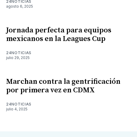
24NOTICIAS
agosto 6, 2025
Jornada perfecta para equipos
mexicanos en la Leagues Cup
24NOTICIAS
julio 29, 2025
Marchan contra la gentrificación
por primera vez en CDMX
24NOTICIAS
julio 4, 2025