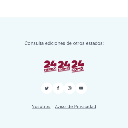
Consulta ediciones de otros estados:
Twitter
Facebook
Instagram
YouTube
Nosotros
Aviso de Privacidad