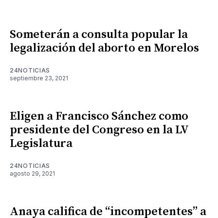
Someterán a consulta popular la
legalización del aborto en Morelos
24NOTICIAS
septiembre 23, 2021
Eligen a Francisco Sánchez como
presidente del Congreso en la LV
Legislatura
24NOTICIAS
agosto 29, 2021
Anaya califica de “incompetentes” a