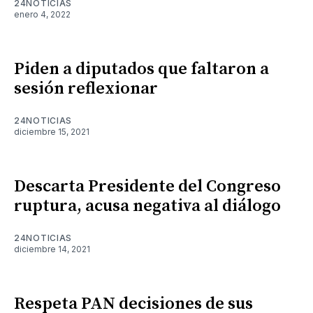
24NOTICIAS
enero 4, 2022
Piden a diputados que faltaron a
sesión reflexionar
24NOTICIAS
diciembre 15, 2021
Descarta Presidente del Congreso
ruptura, acusa negativa al diálogo
24NOTICIAS
diciembre 14, 2021
Respeta PAN decisiones de sus