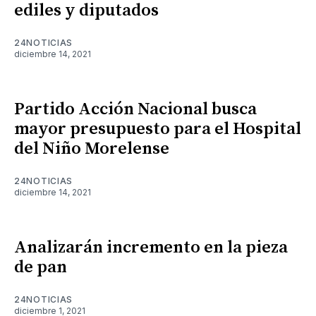
ediles y diputados
24NOTICIAS
diciembre 14, 2021
Partido Acción Nacional busca
mayor presupuesto para el Hospital
del Niño Morelense
24NOTICIAS
diciembre 14, 2021
Analizarán incremento en la pieza
de pan
24NOTICIAS
diciembre 1, 2021