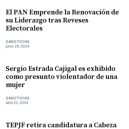
El PAN Emprende la Renovación de
su Liderazgo tras Reveses
Electorales
24NOTICIAS
junio 29, 2024
Sergio Estrada Cajigal es exhibido
como presunto violentador de una
mujer
24NOTICIAS
abril 22, 2024
TEPJF retira candidatura a Cabeza