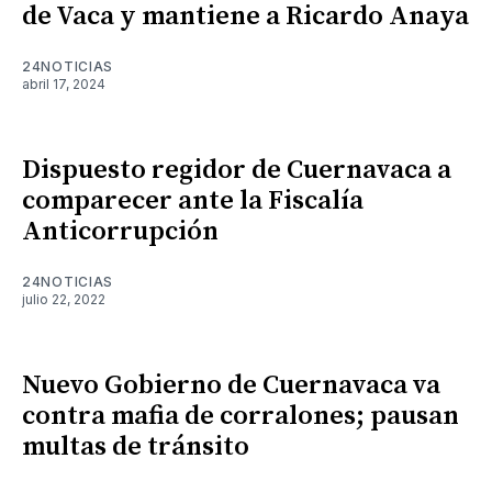
de Vaca y mantiene a Ricardo Anaya
24NOTICIAS
abril 17, 2024
Dispuesto regidor de Cuernavaca a
comparecer ante la Fiscalía
Anticorrupción
24NOTICIAS
julio 22, 2022
Nuevo Gobierno de Cuernavaca va
contra mafia de corralones; pausan
multas de tránsito