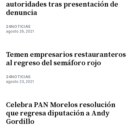
autoridades tras presentación de
denuncia
24NOTICIAS
agosto 26, 2021
Temen empresarios restauranteros
al regreso del semáforo rojo
24NOTICIAS
agosto 23, 2021
Celebra PAN Morelos resolución
que regresa diputación a Andy
Gordillo