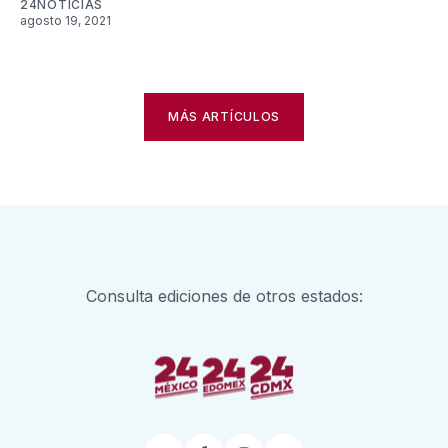
24NOTICIAS
agosto 19, 2021
MÁS ARTÍCULOS
Consulta ediciones de otros estados: