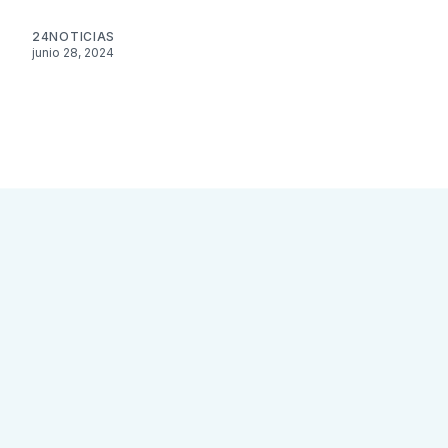
24NOTICIAS
junio 28, 2024