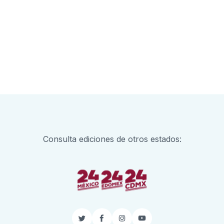
Consulta ediciones de otros estados:
Twitter
Facebook
Instagram
YouTube