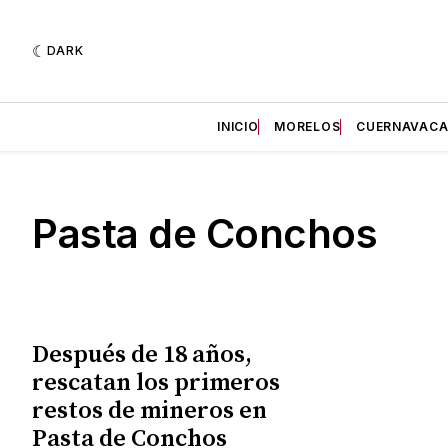
DARK
INICIO
MORELOS
CUERNAVAC
Pasta de Conchos
Después de 18 años,
rescatan los primeros
restos de mineros en
Pasta de Conchos