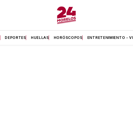
A
DEPORTES
HUELLAS
HORÓSCOPOS
ENTRETENIMIENTO - V