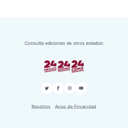
Consulta ediciones de otros estados:
Twitter
Facebook
Instagram
YouTube
Nosotros
Aviso de Privacidad