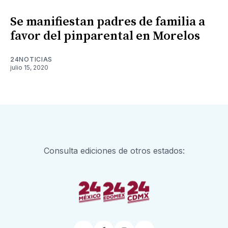
Se manifiestan padres de familia a
favor del pinparental en Morelos
24NOTICIAS
julio 15, 2020
Consulta ediciones de otros estados: