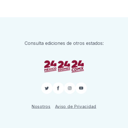
Consulta ediciones de otros estados:
Twitter
Facebook
Instagram
YouTube
Nosotros
Aviso de Privacidad