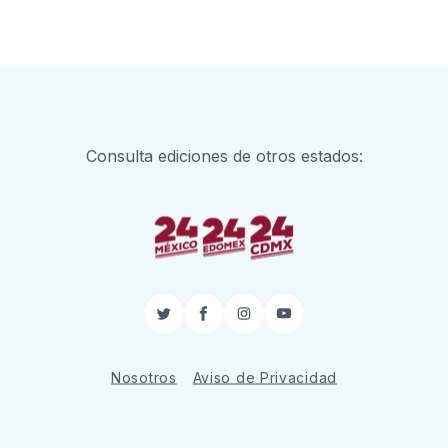
Consulta ediciones de otros estados:
Twitter
Facebook
Instagram
YouTube
Nosotros
Aviso de Privacidad