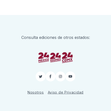
Consulta ediciones de otros estados:
Twitter
Facebook
Instagram
YouTube
Nosotros
Aviso de Privacidad