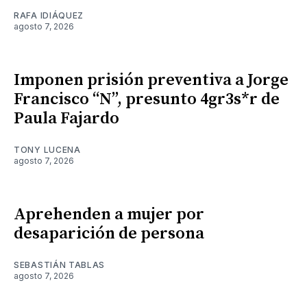
RAFA IDIÁQUEZ
agosto 7, 2026
Imponen prisión preventiva a Jorge
Francisco “N”, presunto 4gr3s*r de
Paula Fajardo
TONY LUCENA
agosto 7, 2026
Aprehenden a mujer por
desaparición de persona
SEBASTIÁN TABLAS
agosto 7, 2026