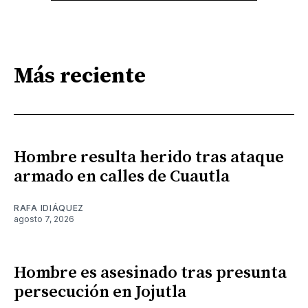
Más reciente
Hombre resulta herido tras ataque
armado en calles de Cuautla
RAFA IDIÁQUEZ
agosto 7, 2026
Hombre es asesinado tras presunta
persecución en Jojutla