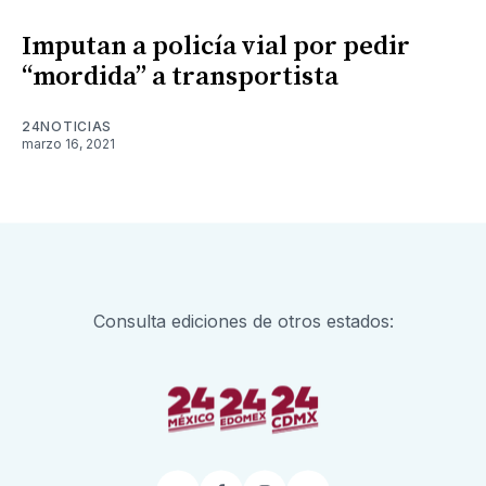
Imputan a policía vial por pedir
“mordida” a transportista
24NOTICIAS
marzo 16, 2021
Consulta ediciones de otros estados: