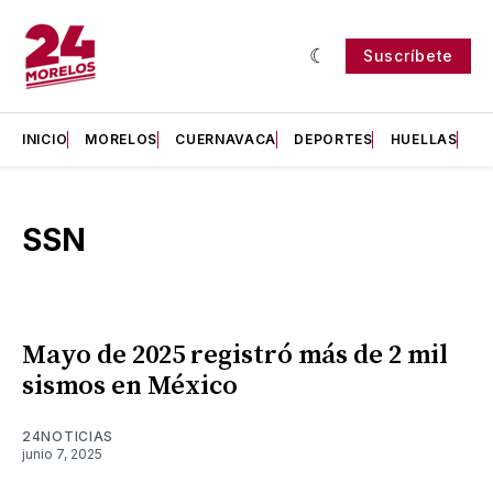
Suscríbete
INICIO
MORELOS
CUERNAVACA
DEPORTES
HUELLAS
H
SSN
Mayo de 2025 registró más de 2 mil
sismos en México
24NOTICIAS
junio 7, 2025