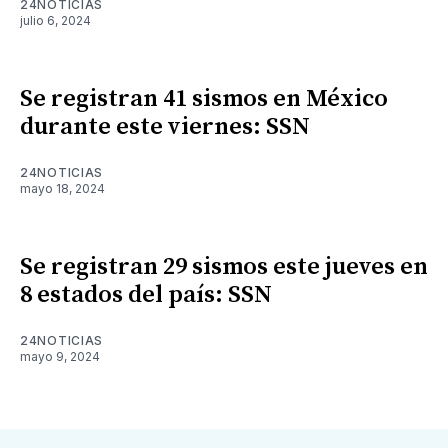
24NOTICIAS
julio 6, 2024
Se registran 41 sismos en México
durante este viernes: SSN
24NOTICIAS
mayo 18, 2024
Se registran 29 sismos este jueves en
8 estados del país: SSN
24NOTICIAS
mayo 9, 2024