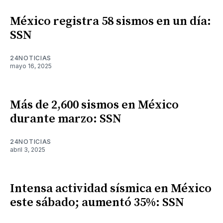
México registra 58 sismos en un día:
SSN
24NOTICIAS
mayo 16, 2025
Más de 2,600 sismos en México
durante marzo: SSN
24NOTICIAS
abril 3, 2025
Intensa actividad sísmica en México
este sábado; aumentó 35%: SSN