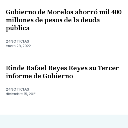
Gobierno de Morelos ahorró mil 400
millones de pesos de la deuda
pública
24NOTICIAS
enero 28, 2022
Rinde Rafael Reyes Reyes su Tercer
informe de Gobierno
24NOTICIAS
diciembre 15, 2021