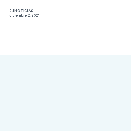
24NOTICIAS
diciembre 2, 2021