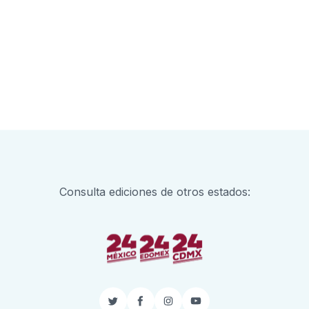
Consulta ediciones de otros estados:
Twitter
Facebook
Instagram
YouTube