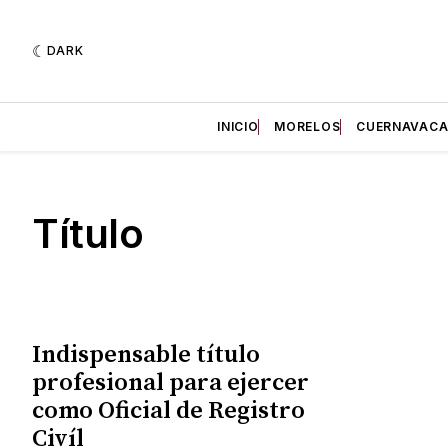
DARK
INICIO
MORELOS
CUERNAVAC
Título
Indispensable título
profesional para ejercer
como Oficial de Registro
Civíl