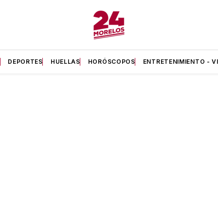
A
DEPORTES
HUELLAS
HORÓSCOPOS
ENTRETENIMIENTO - V