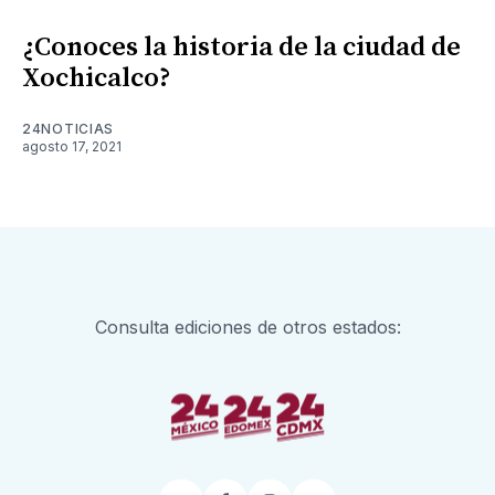
¿Conoces la historia de la ciudad de
Xochicalco?
24NOTICIAS
agosto 17, 2021
Consulta ediciones de otros estados: