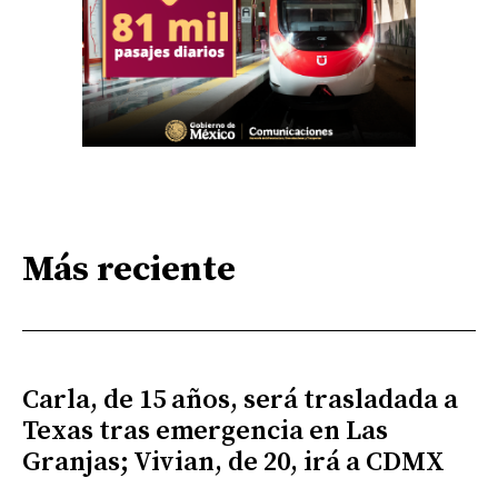
Más reciente
Carla, de 15 años, será trasladada a
Texas tras emergencia en Las
Granjas; Vivian, de 20, irá a CDMX