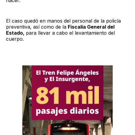
hacer.
El caso quedó en manos del personal de la policía
preventiva, así como de la
Fiscalía General del
Estado,
para llevar a cabo el levantamiento del
cuerpo.