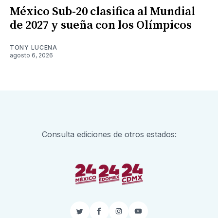
México Sub-20 clasifica al Mundial
de 2027 y sueña con los Olímpicos
TONY LUCENA
agosto 6, 2026
Consulta ediciones de otros estados:
Twitter
Facebook
Instagram
YouTube