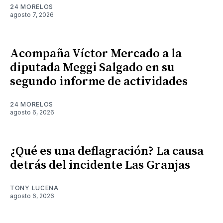
24 MORELOS
agosto 7, 2026
Acompaña Víctor Mercado a la
diputada Meggi Salgado en su
segundo informe de actividades
24 MORELOS
agosto 6, 2026
¿Qué es una deflagración? La causa
detrás del incidente Las Granjas
TONY LUCENA
agosto 6, 2026