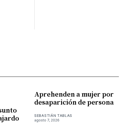
Aprehenden a mujer por
desaparición de persona
esunto
SEBASTIÁN TABLAS
ajardo
agosto 7, 2026