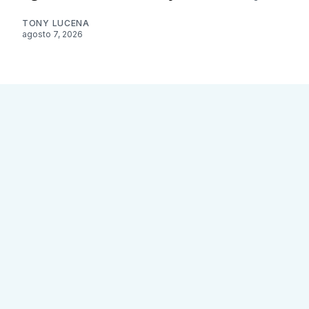
TONY LUCENA
agosto 7, 2026