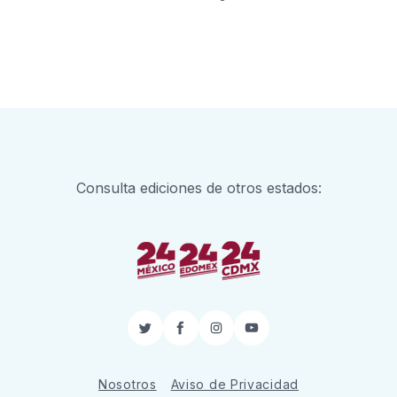
Consulta ediciones de otros estados:
Twitter
Facebook
Instagram
YouTube
Nosotros
Aviso de Privacidad