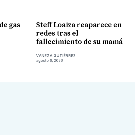
de gas
Steff Loaiza reaparece en
redes tras el
fallecimiento de su mamá
VANEZA GUTIÉRREZ
agosto 6, 2026