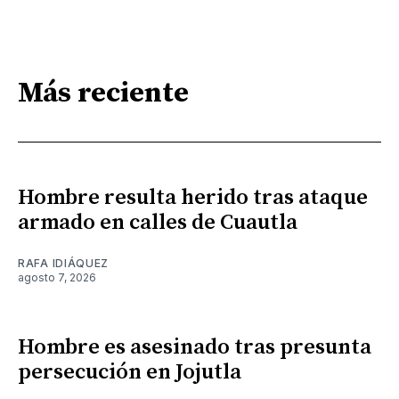
Más reciente
Hombre resulta herido tras ataque
armado en calles de Cuautla
RAFA IDIÁQUEZ
agosto 7, 2026
Hombre es asesinado tras presunta
persecución en Jojutla