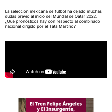
La selección mexicana de futbol ha dejado muchas
dudas previo al inicio del Mundial de Qatar 2022.
¿Qué pronósticos hay con respecto al combinado
nacional dirigido por el Tata Martino?