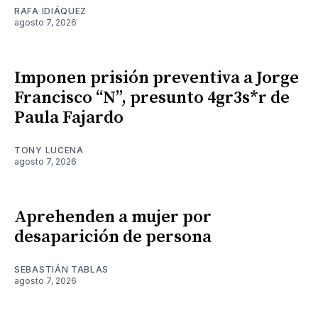
RAFA IDIÁQUEZ
agosto 7, 2026
Imponen prisión preventiva a Jorge
Francisco “N”, presunto 4gr3s*r de
Paula Fajardo
TONY LUCENA
agosto 7, 2026
Aprehenden a mujer por
desaparición de persona
SEBASTIÁN TABLAS
agosto 7, 2026