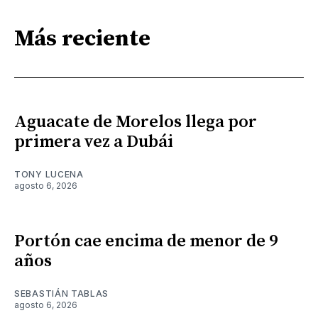
Más reciente
Aguacate de Morelos llega por
primera vez a Dubái
TONY LUCENA
agosto 6, 2026
Portón cae encima de menor de 9
años
SEBASTIÁN TABLAS
agosto 6, 2026