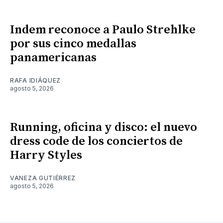
Indem reconoce a Paulo Strehlke
por sus cinco medallas
panamericanas
RAFA IDIÁQUEZ
agosto 5, 2026
Running, oficina y disco: el nuevo
dress code de los conciertos de
Harry Styles
VANEZA GUTIÉRREZ
agosto 5, 2026