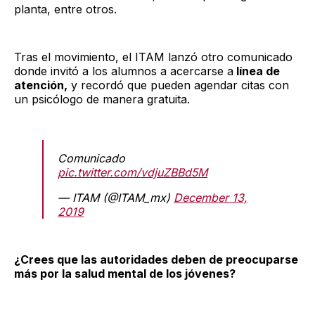
planta, entre otros.
Tras el movimiento, el ITAM lanzó otro comunicado
donde invitó a los alumnos a acercarse a
línea de
atención,
y recordó que pueden agendar citas con
un psicólogo de manera gratuita.
Comunicado
pic.twitter.com/vdjuZBBd5M
— ITAM (@ITAM_mx)
December 13,
2019
¿Crees que las autoridades deben de preocuparse
más por la salud mental de los jóvenes?