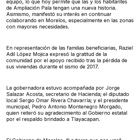
equipo, lo que hoy permite que las y los habitantes
de Ampliación Pala tengan una nueva historia.
Asimismo, manifestó su interés en continuar
colaborando en Morelos, especialmente en las zonas
con mayores necesidades.
En representación de las familias beneficiarias, Raziel
Adil López Mojica expresó la gratitud de la
comunidad por el apoyo recibido tras la pérdida de
sus viviendas durante el sismo de 2017.
La gobernadora estuvo acompañada por Jorge
Salazar Acosta, secretario de Hacienda; el diputado
local Sergio Omar Rivera Chavarría; y el presidente
municipal, Pedro Antonio Montenegro Morgado,
quien reiteró su agradecimiento al Gobierno estatal
por el respaldo brindado a Tlayacapan.