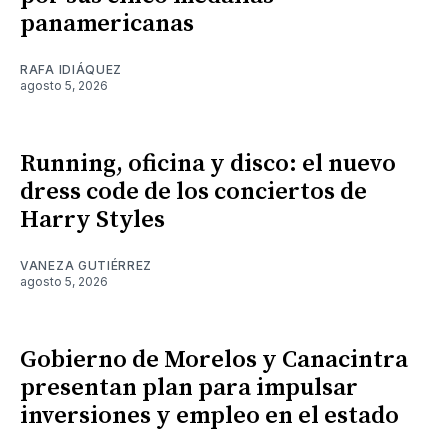
panamericanas
RAFA IDIÁQUEZ
agosto 5, 2026
Running, oficina y disco: el nuevo
dress code de los conciertos de
Harry Styles
VANEZA GUTIÉRREZ
agosto 5, 2026
Gobierno de Morelos y Canacintra
presentan plan para impulsar
inversiones y empleo en el estado