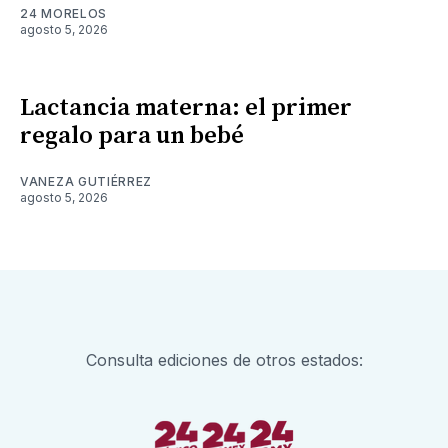
24 MORELOS
agosto 5, 2026
Lactancia materna: el primer
regalo para un bebé
VANEZA GUTIÉRREZ
agosto 5, 2026
Consulta ediciones de otros estados: