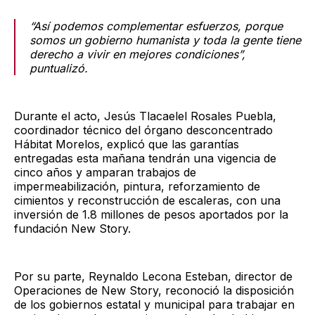
“Así podemos complementar esfuerzos, porque
somos un gobierno humanista y toda la gente tiene
derecho a vivir en mejores condiciones”,
puntualizó.
Durante el acto, Jesús Tlacaelel Rosales Puebla,
coordinador técnico del órgano desconcentrado
Hábitat Morelos, explicó que las garantías
entregadas esta mañana tendrán una vigencia de
cinco años y amparan trabajos de
impermeabilización, pintura, reforzamiento de
cimientos y reconstrucción de escaleras, con una
inversión de 1.8 millones de pesos aportados por la
fundación New Story.
Por su parte, Reynaldo Lecona Esteban, director de
Operaciones de New Story, reconoció la disposición
de los gobiernos estatal y municipal para trabajar en