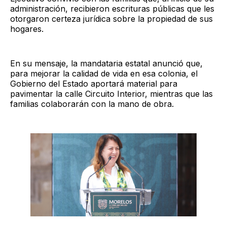
administración, recibieron escrituras públicas que les
otorgaron certeza jurídica sobre la propiedad de sus
hogares.
En su mensaje, la mandataria estatal anunció que,
para mejorar la calidad de vida en esa colonia, el
Gobierno del Estado aportará material para
pavimentar la calle Circuito Interior, mientras que las
familias colaborarán con la mano de obra.