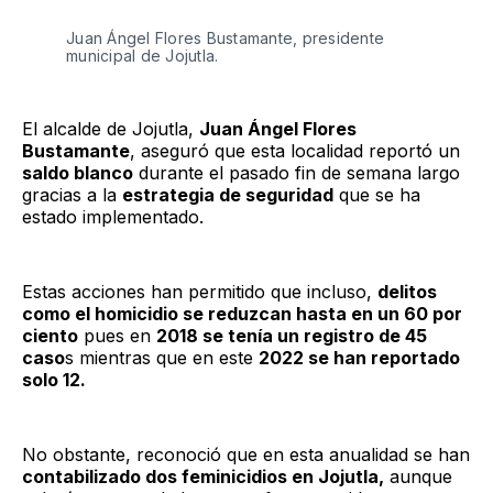
Juan Ángel Flores Bustamante, presidente
municipal de Jojutla.
El alcalde de Jojutla,
Juan Ángel Flores
Bustamante
, aseguró que esta localidad reportó un
saldo blanco
durante el pasado fin de semana largo
gracias a la
estrategia de seguridad
que se ha
estado implementado.
Estas acciones han permitido que incluso,
delitos
como el homicidio se reduzcan hasta en un 60 por
ciento
pues en
2018 se tenía un registro de 45
caso
s mientras que en este
2022 se han reportado
solo 12.
No obstante, reconoció que en esta anualidad se han
contabilizado dos feminicidios en Jojutla,
aunque