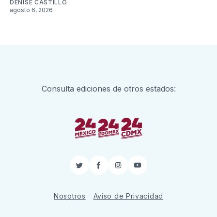
DENISE CASTILLO
agosto 6, 2026
Consulta ediciones de otros estados:
Twitter
Facebook
Instagram
YouTube
Nosotros
Aviso de Privacidad