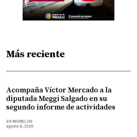
Más reciente
Acompaña Víctor Mercado a la
diputada Meggi Salgado en su
segundo informe de actividades
24 MORELOS
agosto 6, 2026