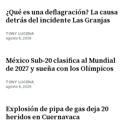
¿Qué es una deflagración? La causa
detrás del incidente Las Granjas
TONY LUCENA
agosto 6, 2026
México Sub-20 clasifica al Mundial
de 2027 y sueña con los Olímpicos
TONY LUCENA
agosto 6, 2026
Explosión de pipa de gas deja 20
heridos en Cuernavaca