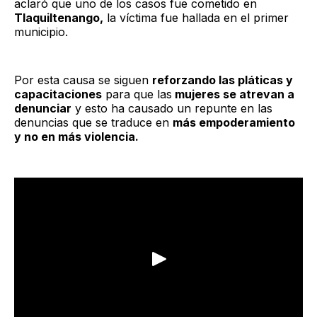
aclaró que uno de los casos fue cometido en
Tlaquiltenango,
la víctima fue hallada en el primer
municipio.
Por esta causa se siguen
reforzando las pláticas y
capacitaciones
para que las
mujeres se atrevan a
denunciar
y esto ha causado un repunte en las
denuncias que se traduce en
más empoderamiento
y no en más violencia.