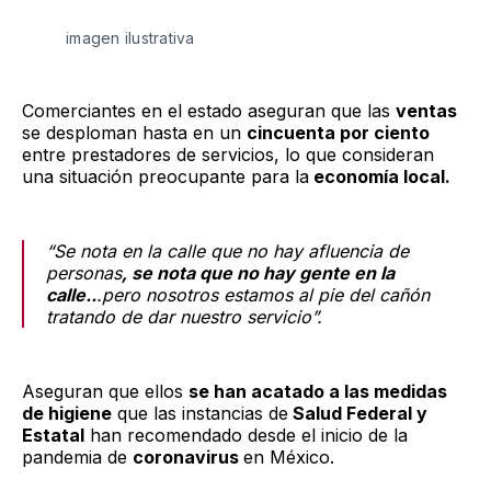
imagen ilustrativa
Comerciantes en el estado aseguran que las
ventas
se desploman hasta en un
cincuenta por ciento
entre prestadores de servicios, lo que consideran
una situación preocupante para la
economía local.
“Se nota en la calle que no hay afluencia de
personas
, se nota que no hay gente en la
calle..
.pero nosotros estamos al pie del cañón
tratando de dar nuestro servicio”.
Aseguran que ellos
se han acatado a las medidas
de higiene
que las instancias de
Salud Federal y
Estatal
han recomendado desde el inicio de la
pandemia de
coronavirus
en México.