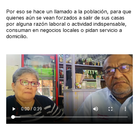
Por eso se hace un llamado a la población, para que
quienes aún se vean forzados a salir de sus casas
por alguna razón laboral o actividad indispensable,
consuman en negocios locales o pidan servicio a
domicilio.