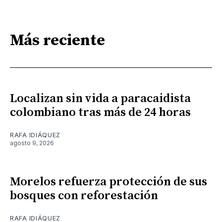
Más reciente
Localizan sin vida a paracaidista
colombiano tras más de 24 horas
RAFA IDIÁQUEZ
agosto 9, 2026
Morelos refuerza protección de sus
bosques con reforestación
RAFA IDIÁQUEZ