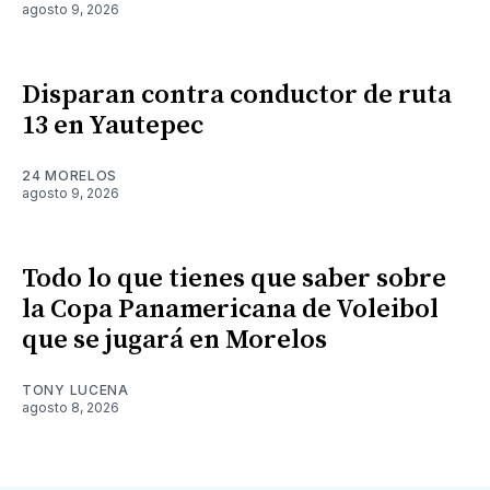
agosto 9, 2026
Disparan contra conductor de ruta
13 en Yautepec
24 MORELOS
agosto 9, 2026
Todo lo que tienes que saber sobre
la Copa Panamericana de Voleibol
que se jugará en Morelos
TONY LUCENA
agosto 8, 2026