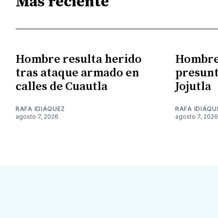
Más reciente
Hombre resulta herido
Hombre 
tras ataque armado en
presunt
calles de Cuautla
Jojutla
RAFA IDIÁQUEZ
RAFA IDIÁQU
agosto 7, 2026
agosto 7, 2026