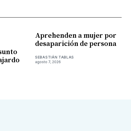
Aprehenden a mujer por
desaparición de persona
esunto
SEBASTIÁN TABLAS
ajardo
agosto 7, 2026