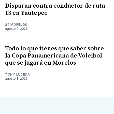
Disparan contra conductor de ruta
13 en Yautepec
24 MORELOS
agosto 9, 2026
Todo lo que tienes que saber sobre
la Copa Panamericana de Voleibol
que se jugará en Morelos
TONY LUCENA
agosto 8, 2026