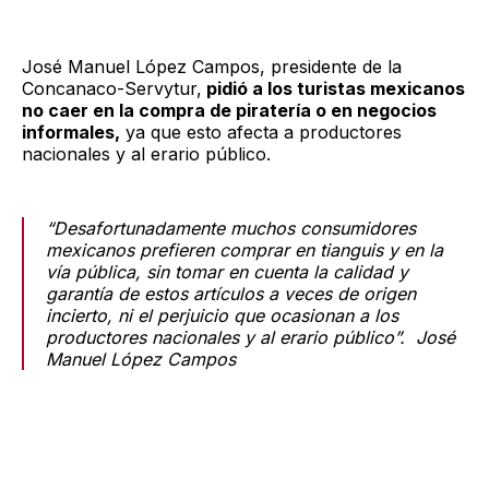
José Manuel López Campos, presidente de la
Concanaco-Servytur,
pidió a los turistas mexicanos
no caer en la compra de piratería o en negocios
informales,
ya que esto afecta a productores
nacionales y al erario público.
“Desafortunadamente muchos consumidores
mexicanos prefieren comprar en tianguis y en la
vía pública, sin tomar en cuenta la calidad y
garantía de estos artículos a veces de origen
incierto, ni el perjuicio que ocasionan a los
productores nacionales y al erario público”. José
Manuel López Campos