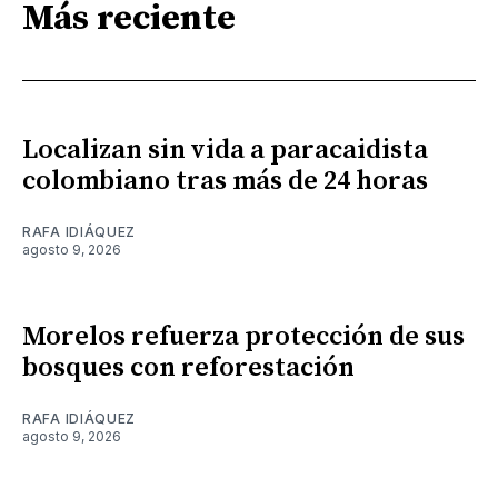
Más reciente
Localizan sin vida a paracaidista
colombiano tras más de 24 horas
RAFA IDIÁQUEZ
agosto 9, 2026
Morelos refuerza protección de sus
bosques con reforestación
RAFA IDIÁQUEZ
agosto 9, 2026