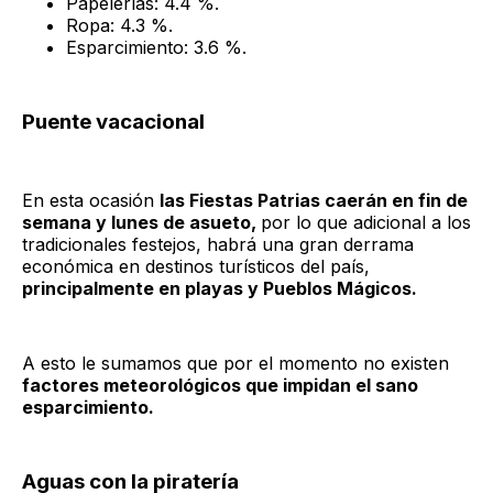
Papelerías: 4.4 %.
Ropa: 4.3 %.
Esparcimiento: 3.6 %.
Puente vacacional
En esta ocasión
las Fiestas Patrias caerán en fin de
semana y lunes de asueto,
por lo que adicional a los
tradicionales festejos, habrá una gran derrama
económica en destinos turísticos del país,
principalmente en playas y Pueblos Mágicos.
A esto le sumamos que por el momento no existen
factores meteorológicos que impidan el sano
esparcimiento.
Aguas con la piratería