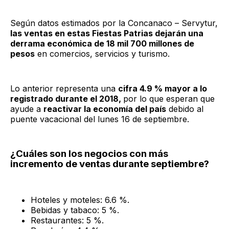
Según datos estimados por la Concanaco – Servytur,
las ventas en estas Fiestas Patrias dejarán una
derrama económica de 18 mil 700 millones de
pesos
en comercios, servicios y turismo.
Lo anterior representa una
cifra 4.9 % mayor a lo
registrado durante el 2018,
por lo que esperan que
ayude a
reactivar la economía del país
debido al
puente vacacional del lunes 16 de septiembre.
¿Cuáles son los negocios con más
incremento de ventas durante septiembre?
Hoteles y moteles: 6.6 %.
Bebidas y tabaco: 5 %.
Restaurantes: 5 %.