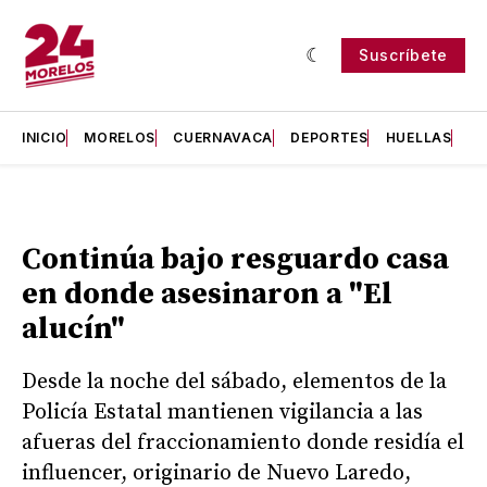
Suscríbete
INICIO
MORELOS
CUERNAVACA
DEPORTES
HUELLAS
H
Continúa bajo resguardo casa
en donde asesinaron a "El
alucín"
Desde la noche del sábado, elementos de la
Policía Estatal mantienen vigilancia a las
afueras del fraccionamiento donde residía el
influencer, originario de Nuevo Laredo,