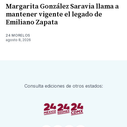
Margarita González Saravia llama a
mantener vigente el legado de
Emiliano Zapata
24 MORELOS
agosto 8, 2026
Consulta ediciones de otros estados: