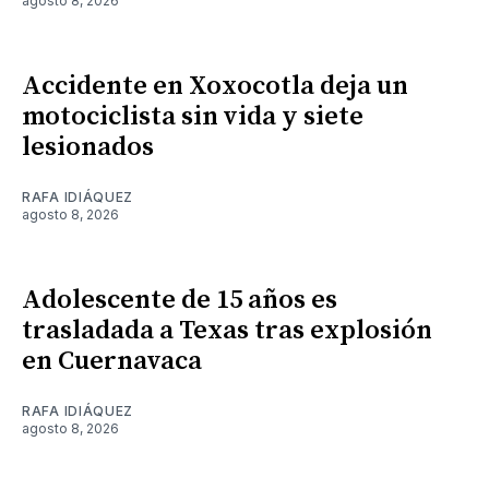
agosto 8, 2026
Accidente en Xoxocotla deja un
motociclista sin vida y siete
lesionados
RAFA IDIÁQUEZ
agosto 8, 2026
Adolescente de 15 años es
trasladada a Texas tras explosión
en Cuernavaca
RAFA IDIÁQUEZ
agosto 8, 2026