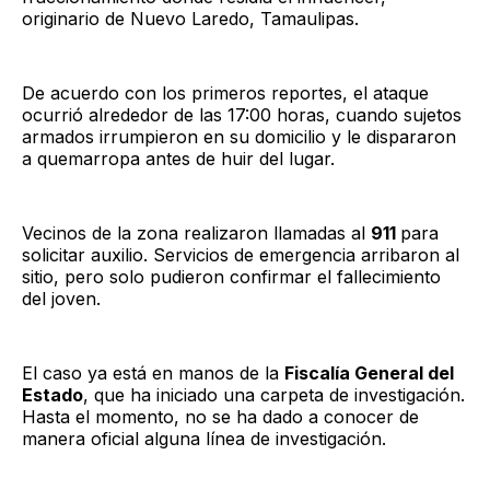
originario de Nuevo Laredo, Tamaulipas.
De acuerdo con los primeros reportes, el ataque
ocurrió alrededor de las 17:00 horas, cuando sujetos
armados irrumpieron en su domicilio y le dispararon
a quemarropa antes de huir del lugar.
Vecinos de la zona realizaron llamadas al
911
para
solicitar auxilio. Servicios de emergencia arribaron al
sitio, pero solo pudieron confirmar el fallecimiento
del joven.
El caso ya está en manos de la
Fiscalía General del
Estado
, que ha iniciado una carpeta de investigación.
Hasta el momento, no se ha dado a conocer de
manera oficial alguna línea de investigación.