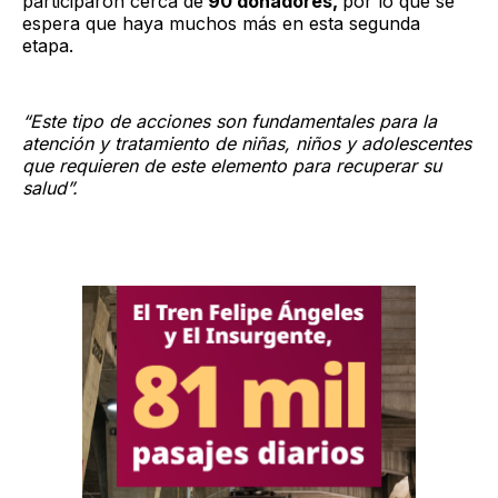
participaron cerca de
90 donadores,
por lo que se
espera que haya muchos más en esta segunda
etapa.
“Este tipo de acciones son fundamentales para la
atención y tratamiento de niñas, niños y adolescentes
que requieren de este elemento para recuperar su
salud”.