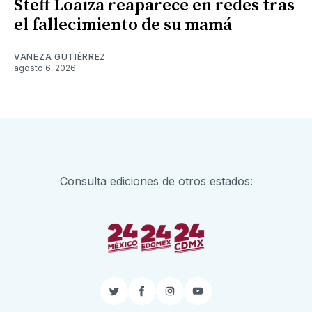
Steff Loaiza reaparece en redes tras
el fallecimiento de su mamá
VANEZA GUTIÉRREZ
agosto 6, 2026
Consulta ediciones de otros estados:
Twitter
Facebook
Instagram
YouTube