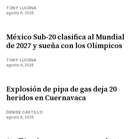
TONY LUCENA
agosto 6, 2026
México Sub-20 clasifica al Mundial
de 2027 y sueña con los Olímpicos
TONY LUCENA
agosto 6, 2026
Explosión de pipa de gas deja 20
heridos en Cuernavaca
DENISE CASTILLO
agosto 6, 2026