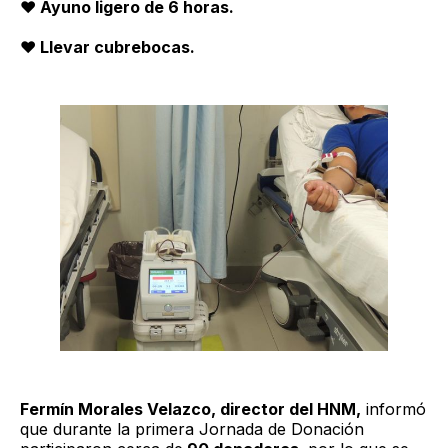
❤️ Ayuno ligero de 6 horas.
❤️ Llevar cubrebocas.
Fermín Morales Velazco, director del HNM,
informó
que durante la primera Jornada de Donación